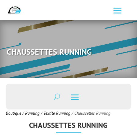
CHAUSSETTES RUNNING
Boutique
/
Running
/
Textile Running
/ Chaussettes Running
CHAUSSETTES RUNNING