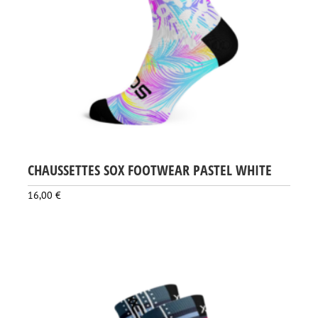
CHAUSSETTES SOX FOOTWEAR PASTEL WHITE
16,00
€