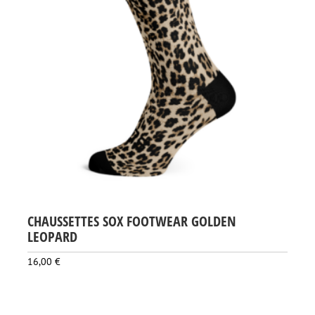
CHAUSSETTES SOX FOOTWEAR GOLDEN
LEOPARD
16,00
€