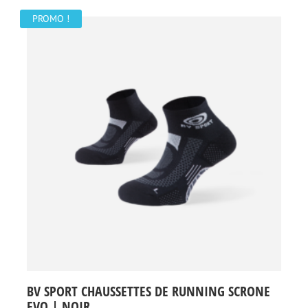
PROMO !
BV SPORT CHAUSSETTES DE RUNNING SCRONE
EVO | NOIR