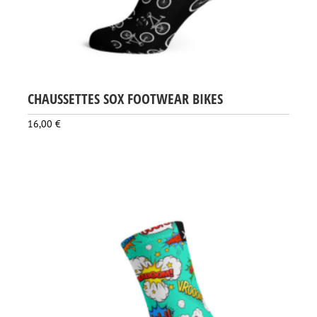
CHAUSSETTES SOX FOOTWEAR BIKES
16,00
€