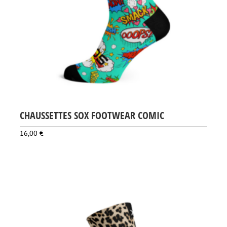
CHAUSSETTES SOX FOOTWEAR COMIC
16,00
€