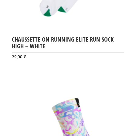
CHAUSSETTE ON RUNNING ELITE RUN SOCK
HIGH – WHITE
29,00
€