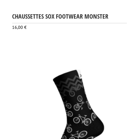
CHAUSSETTES SOX FOOTWEAR MONSTER
16,00
€