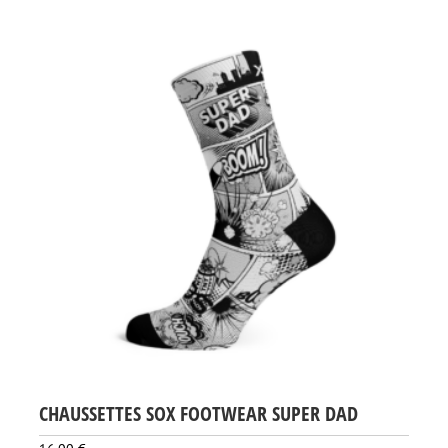
CHAUSSETTES SOX FOOTWEAR SUPER DAD