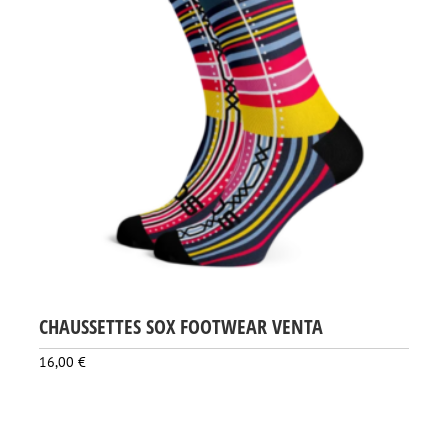
CHAUSSETTES SOX FOOTWEAR VENTA
16,00
€