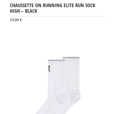
CHAUSSETTE ON RUNNING ELITE RUN SOCK
HIGH – BLACK
29,00
€