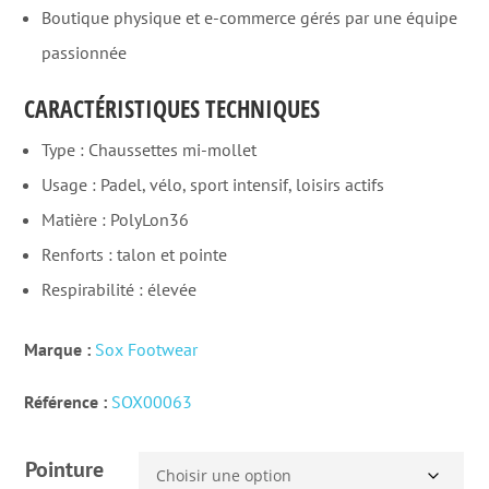
Boutique physique et e-commerce gérés par une équipe
passionnée
CARACTÉRISTIQUES TECHNIQUES
Type : Chaussettes mi-mollet
Usage : Padel, vélo, sport intensif, loisirs actifs
Matière : PolyLon36
Renforts : talon et pointe
Respirabilité : élevée
Marque :
Sox Footwear
Référence :
SOX00063
Pointure