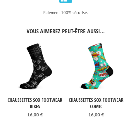
Paiement 100% sécurisé.
VOUS AIMEREZ PEUT-ÊTRE AUSSI…
CHAUSSETTES SOX FOOTWEAR
CHAUSSETTES SOX FOOTWEAR
BIKES
COMIC
16,00
€
16,00
€