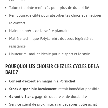
Talon et pointe renforcés pour plus de durabilité
Rembourrage ciblé pour absorber les chocs et améliorer
le confort
Maintien précis de la voûte plantaire
Matière technique PolyLon36 : douceur, légèreté et
résistance
Hauteur mi-mollet idéale pour le sport et le style
POURQUOI LES CHOISIR CHEZ LES CYCLES DE LA
BAIE ?
Conseil d’expert en magasin à Pornichet
Stock disponible localement
, retrait immédiat possible
Garantie 5 ans
, gage de qualité et de durabilité
Service client de proximité, avant et après votre achat