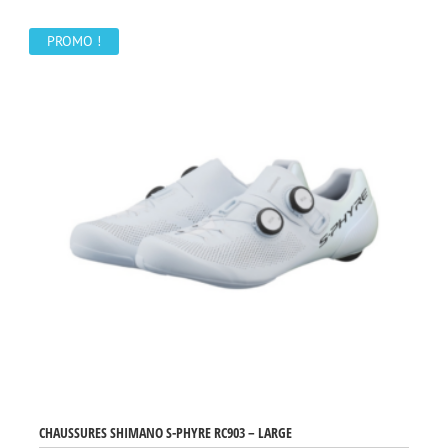
PROMO !
CHAUSSURES SHIMANO S-PHYRE RC903 – LARGE