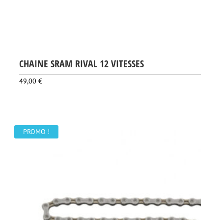
CHAINE SRAM RIVAL 12 VITESSES
49,00
€
PROMO !