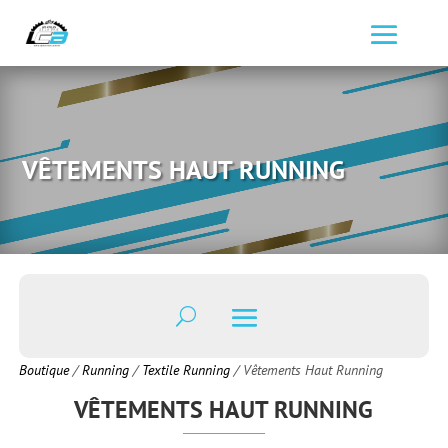
VÊTEMENTS HAUT RUNNING
Boutique
/
Running
/
Textile Running
/ Vêtements Haut Running
VÊTEMENTS HAUT RUNNING