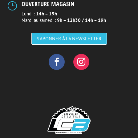
OUVERTURE MAGASIN
}
Lundi :
14h – 19h
Mardi au samedi :
9h – 12h30 / 14h – 19h
S'ABONNER À LA NEWSLETTER