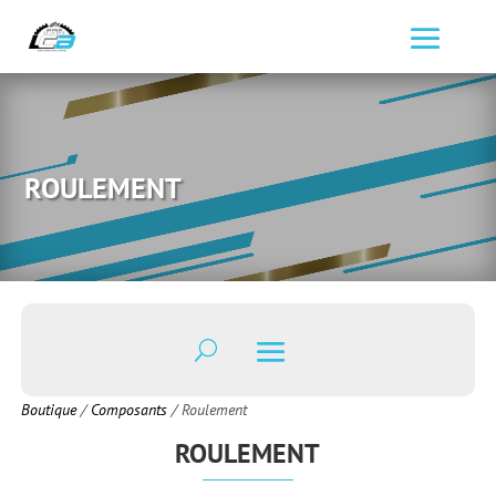
ROULEMENT
Boutique
/
Composants
/ Roulement
ROULEMENT