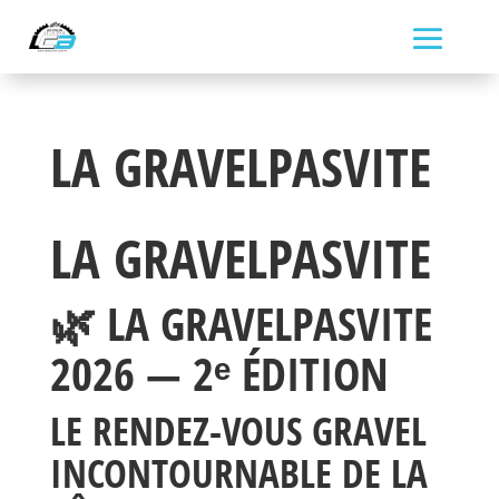
LA GRAVELPASVITE
LA GRAVELPASVITE
🌿 LA GRAVELPASVITE
2026 — 2ᵉ ÉDITION
LE RENDEZ-VOUS GRAVEL
INCONTOURNABLE DE LA