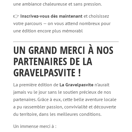
une ambiance chaleureuse et sans pression.
👉
Inscrivez-vous dès maintenant
et choisissez
votre parcours — on vous attend nombreux pour
une édition encore plus mémorabl
UN GRAND MERCI À NOS
PARTENAIRES DE LA
GRAVELPASVITE !
La première édition de
La Gravelpasvite
n’aurait
jamais vu le jour sans le soutien précieux de nos
partenaires. Grâce à eux, cette belle aventure locale
a pu rassembler passion, convivialité et découverte
du territoire, dans les meilleures conditions.
Un immense merci à :