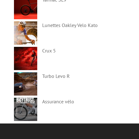
Lunettes Oakley Velo Kato
Crux 5
Turbo Levo R
Assurance vélo