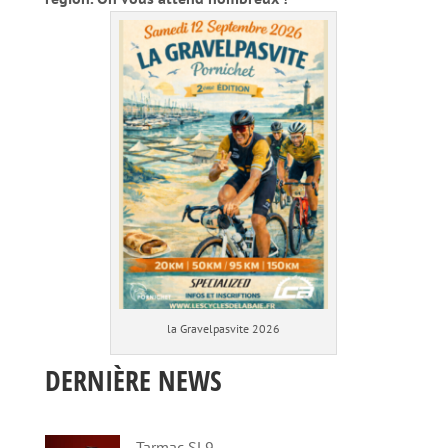
la Gravelpasvite 2026
DERNIÈRE NEWS
Tarmac SL9