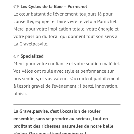
👉
Les Cycles de la Baie – Pornichet
Le cœur battant de l’événement, toujours là pour
conseiller, équiper et faire vivre le vélo à Pornichet.
Merci pour votre implication totale, votre énergie et
votre passion du local qui donnent tout son sens à
La Gravelpasvite.
👉
Specialized
Merci pour votre confiance et votre soutien matériel.
Vos vélos ont roulé avec style et performance sur
nos sentiers, et vos valeurs s’accordent parfaitement
à l’esprit gravel de l’événement : liberté, innovation,
plaisir.
La Gravelpasvite, c’est l’occasion de rouler
ensemble, sans se prendre au sérieux, tout en
profitant des richesses naturelles de notre belle
région. On vous attend nombreux !