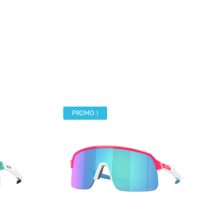
PROMO !