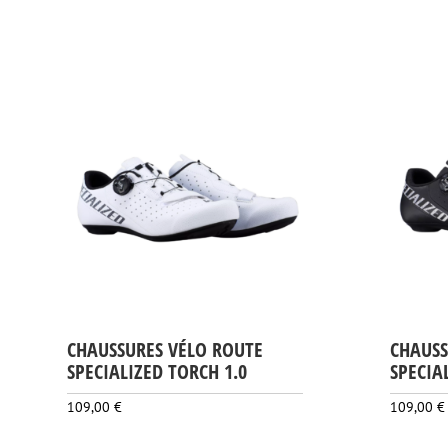
CHAUSSURES VÉLO ROUTE
CHAUSS
SPECIALIZED TORCH 1.0
SPECIA
109,00
€
109,00
€