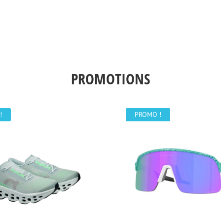
PROMOTIONS
!
PROMO !