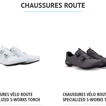
CHAUSSURES ROUTE
URES VÉLO ROUTE
CHAUSSURES VÉLO ROU
LIZED S-WORKS TORCH
SPECIALIZED S-WORKS 