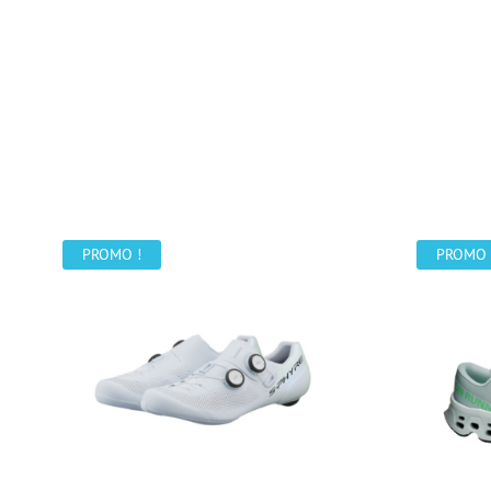
PROMO !
PROMO 