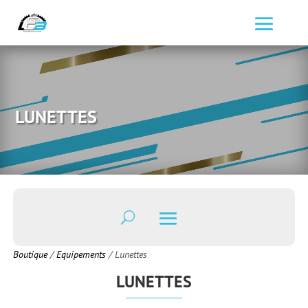
LUNETTES
Boutique
/
Equipements
/ Lunettes
LUNETTES