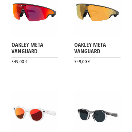
OAKLEY META
OAKLEY META
VANGUARD
VANGUARD
549,00
€
549,00
€