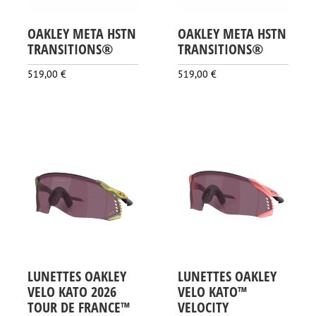
OAKLEY META HSTN
OAKLEY META HSTN
TRANSITIONS®
TRANSITIONS®
519,00
€
519,00
€
LUNETTES OAKLEY
LUNETTES OAKLEY
VELO KATO 2026
VELO KATO™
TOUR DE FRANCE™
VELOCITY