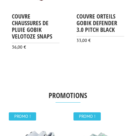
COUVRE
COUVRE ORTEILS
CHAUSSURES DE
GOBIK DEFENDER
PLUIE GOBIK
3.0 PITCH BLACK
VELOTOZE SNAPS
33,00
€
36,00
€
PROMOTIONS
PROMO !
PROMO !