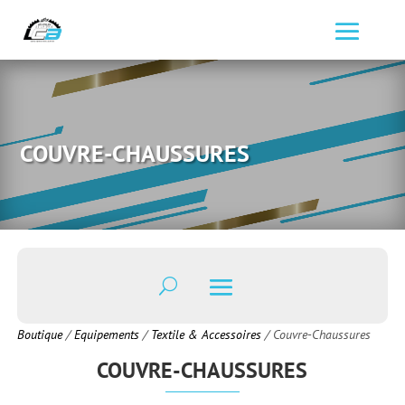
COUVRE-CHAUSSURES
Boutique
/
Equipements
/
Textile & Accessoires
/ Couvre-Chaussures
COUVRE-CHAUSSURES