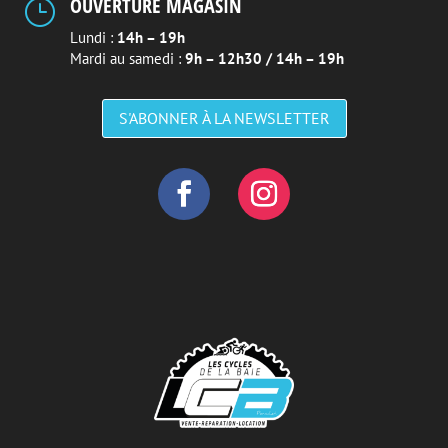
OUVERTURE MAGASIN
}
Lundi :
14h – 19h
Mardi au samedi :
9h – 12h30 / 14h – 19h
S'ABONNER À LA NEWSLETTER