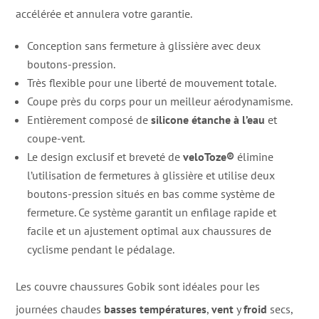
accélérée et annulera votre garantie.
Conception sans fermeture à glissière avec deux
boutons-pression.
Très flexible pour une liberté de mouvement totale.
Coupe près du corps pour un meilleur aérodynamisme.
Entièrement composé de
silicone
étanche à l’eau
et
coupe-vent.
Le design exclusif et breveté de
veloToze®
élimine
l’utilisation de fermetures à glissière et utilise deux
boutons-pression situés en bas comme système de
fermeture. Ce système garantit un enfilage rapide et
facile et un ajustement optimal aux chaussures de
cyclisme pendant le pédalage.
Les couvre chaussures Gobik sont idéales pour les
journées chaudes
basses températures
,
vent
y
froid
secs,