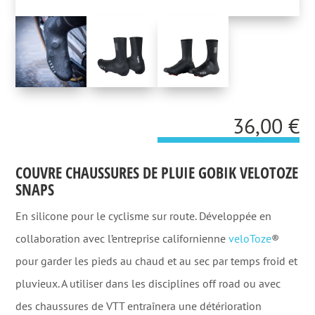
36,00
€
COUVRE CHAUSSURES DE PLUIE GOBIK VELOTOZE
SNAPS
En silicone pour le cyclisme sur route. Développée en
collaboration avec l’entreprise californienne
veloToze
®
pour garder les pieds au chaud et au sec par temps froid et
pluvieux. A utiliser dans les disciplines off road ou avec
des chaussures de VTT entraînera une détérioration