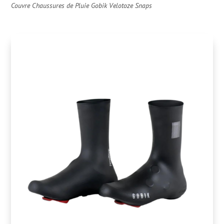
Couvre Chaussures de Pluie Gobik Velotoze Snaps