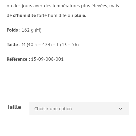
ou des jours avec des températures plus élevées, mais
de
d’humidité
forte humidité ou
pluie
.
Poids :
162 g (M)
Taille :
M (40.5 – 424) – L (43 – 56)
Référence :
15-09-008-001
Taille