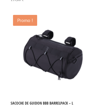
Promo !
SACOCHE DE GUIDON BBB BARRELPACK – L