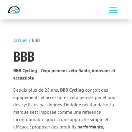
Accueil
/ BBB
BBB
BBB Cycling : l’équipement vélo fiable, innovant et
accessible
Depuis plus de 25 ans,
BBB Cycling
conçoit des
équipements et accessoires vélo pensés par et pour
des cyclistes passionnés. D’origine néerlandaise, la
marque s’est imposée comme une référence
incontournable grâce à une approche simple et
efficace : proposer des produits
performants,