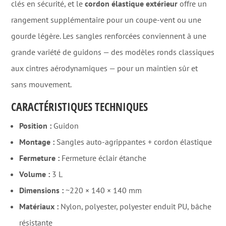
clés en sécurité, et le
cordon élastique extérieur
offre un
rangement supplémentaire pour un coupe-vent ou une
gourde légère. Les sangles renforcées conviennent à une
grande variété de guidons — des modèles ronds classiques
aux cintres aérodynamiques — pour un maintien sûr et
sans mouvement.
CARACTÉRISTIQUES TECHNIQUES
Position :
Guidon
Montage :
Sangles auto-agrippantes + cordon élastique
Fermeture :
Fermeture éclair étanche
Volume :
3 L
Dimensions :
~220 × 140 × 140 mm
Matériaux :
Nylon, polyester, polyester enduit PU, bâche
résistante