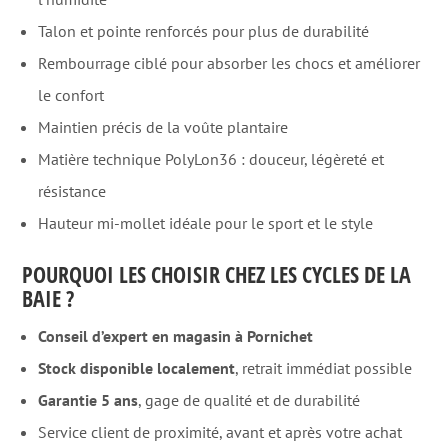
Talon et pointe renforcés pour plus de durabilité
Rembourrage ciblé pour absorber les chocs et améliorer
le confort
Maintien précis de la voûte plantaire
Matière technique PolyLon36 : douceur, légèreté et
résistance
Hauteur mi-mollet idéale pour le sport et le style
POURQUOI LES CHOISIR CHEZ LES CYCLES DE LA
BAIE ?
Conseil d’expert en magasin à Pornichet
Stock disponible localement
, retrait immédiat possible
Garantie 5 ans
, gage de qualité et de durabilité
Service client de proximité, avant et après votre achat