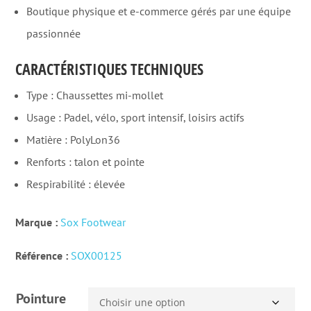
Boutique physique et e-commerce gérés par une équipe
passionnée
CARACTÉRISTIQUES TECHNIQUES
Type : Chaussettes mi-mollet
Usage : Padel, vélo, sport intensif, loisirs actifs
Matière : PolyLon36
Renforts : talon et pointe
Respirabilité : élevée
Marque :
Sox Footwear
Référence :
SOX00125
Pointure