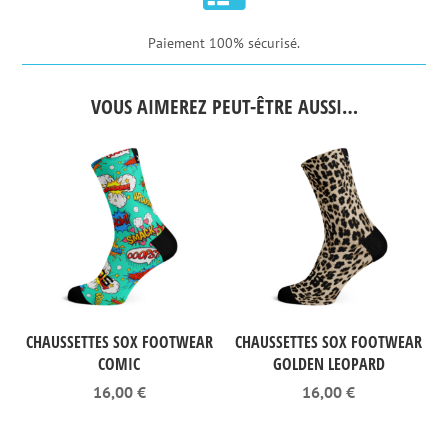
Paiement 100% sécurisé.
VOUS AIMEREZ PEUT-ÊTRE AUSSI…
CHAUSSETTES SOX FOOTWEAR
CHAUSSETTES SOX FOOTWEAR
COMIC
GOLDEN LEOPARD
16,00
€
16,00
€