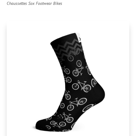
Chaussettes Sox Footwear Bikes