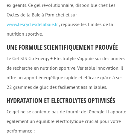
exigeants. Ce gel révolutionnaire, disponible chez Les
Cycles de la Baie à Pornichet et sur
www.lescyclesdelabaie.fr
, repousse les limites de la
nutrition sportive
.
UNE FORMULE SCIENTIFIQUEMENT PROUVÉE
Le Gel SIS Go Energy + Electrolyte s’appuie sur des années
de recherche en nutrition sportive. Véritable innovation, il
offre un apport énergétique rapide et efficace grâce à ses
22 grammes de glucides facilement assimilables
.
HYDRATATION ET ELECTROLYTES OPTIMISÉS
Ce gel ne se contente pas de fournir de l’énergie. Il apporte
également un équilibre électrolytique crucial pour votre
performance :