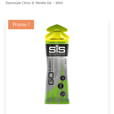
Electrolyte Citron & Menthe Gel – 60ml
Promo !