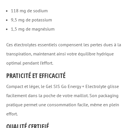
118 mg de sodium
9,5 mg de potassium
1,5 mg de magnésium
Ces électrolytes essentiels compensent les pertes dues à la
transpiration, maintenant ainsi votre équilibre hydrique
optimal pendant l’effort
.
PRATICITÉ ET EFFICACITÉ
Compact et léger, le Gel SIS Go Energy + Electrolyte glisse
facilement dans la poche de votre maillot. Son packaging
pratique permet une consommation facile, même en plein
effort
.
QUALITÉ CERTIFIÉ