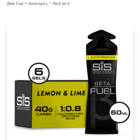
Beta Fuel + Nootropics – Pack de 6