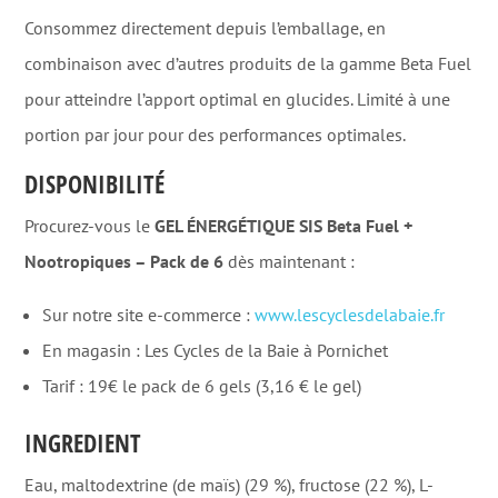
Consommez directement depuis l’emballage, en
combinaison avec d’autres produits de la gamme Beta Fuel
pour atteindre l’apport optimal en glucides. Limité à une
portion par jour pour des performances optimales
.
DISPONIBILITÉ
Procurez-vous le
GEL ÉNERGÉTIQUE SIS Beta Fuel +
Nootropiques – Pack de 6
dès maintenant :
Sur notre site e-commerce :
www.lescyclesdelabaie.fr
En magasin : Les Cycles de la Baie à Pornichet
Tarif : 19€ le pack de 6 gels (3,16 € le gel)
INGREDIENT
Eau, maltodextrine (de maïs) (29 %), fructose (22 %), L-