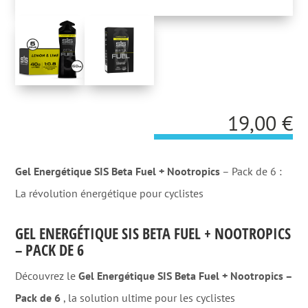
19,00
€
Gel Energétique SIS Beta Fuel + Nootropics
– Pack de 6 :
La révolution énergétique pour cyclistes
GEL ENERGÉTIQUE SIS BETA FUEL + NOOTROPICS
– PACK DE 6
Découvrez le
Gel Energétique SIS Beta Fuel + Nootropics –
Pack de 6
, la solution ultime pour les cyclistes