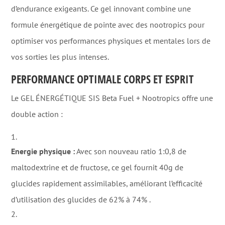
d’endurance exigeants. Ce gel innovant combine une
formule énergétique de pointe avec des nootropics pour
optimiser vos performances physiques et mentales lors de
vos sorties les plus intenses.
PERFORMANCE OPTIMALE CORPS ET ESPRIT
Le GEL ÉNERGÉTIQUE SIS Beta Fuel + Nootropics offre une
double action :
Energie physique :
Avec son nouveau ratio 1:0,8 de
maltodextrine et de fructose, ce gel fournit 40g de
glucides rapidement assimilables, améliorant l’efficacité
d’utilisation des glucides de 62% à 74%
.