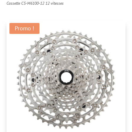
Cassette CS-M6100-12 12 vitesses
Promo !