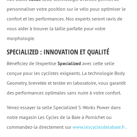
personnaliser votre position sur le vélo pour optimiser le
confort et les performances. Nos experts seront ravis de
vous aider à trouver la taille parfaite pour votre
morphologie.
SPECIALIZED : INNOVATION ET QUALITÉ
Bénéficiez de l’expertise
Specialized
avec cette selle
conçue pour les cyclistes exigeants. La technologie Body
Geometry, brevetée et testée en laboratoire, vous garantit
des performances optimales sans nuire à votre confort.
Venez essayer la selle Specialized S-Works Power dans
notre magasin Les Cycles de la Baie à Pornichet ou
commandez-la directement sur
www.lescyclesdelabaie.fr
.