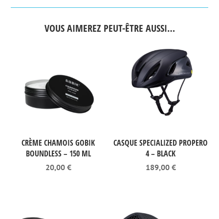
VOUS AIMEREZ PEUT-ÊTRE AUSSI…
CRÈME CHAMOIS GOBIK
CASQUE SPECIALIZED PROPERO
BOUNDLESS – 150 ML
4 – BLACK
20,00
€
189,00
€