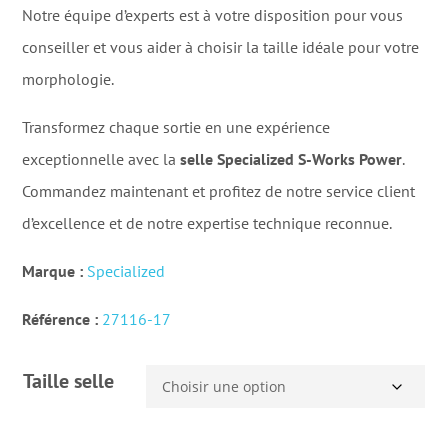
Notre équipe d’experts est à votre disposition pour vous
conseiller et vous aider à choisir la taille idéale pour votre
morphologie.
Transformez chaque sortie en une expérience
exceptionnelle avec la
selle Specialized S-Works Power
.
Commandez maintenant et profitez de notre service client
d’excellence et de notre expertise technique reconnue.
Marque :
Specialized
Référence :
27116-17
Taille selle