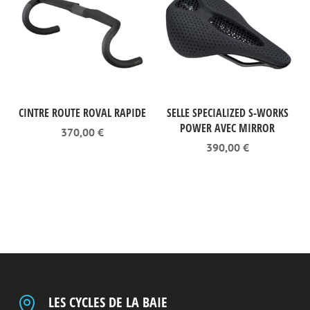
CINTRE ROUTE ROVAL RAPIDE
SELLE SPECIALIZED S-WORKS
POWER AVEC MIRROR
370,00
€
390,00
€
LES CYCLES DE LA BAIE
