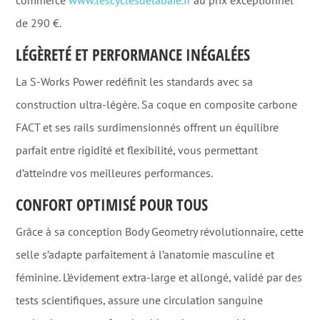
de 290 €.
LÉGÈRETÉ ET PERFORMANCE INÉGALÉES
La S-Works Power redéfinit les standards avec sa
construction ultra-légère. Sa coque en composite carbone
FACT et ses rails surdimensionnés offrent un équilibre
parfait entre rigidité et flexibilité, vous permettant
d’atteindre vos meilleures performances.
CONFORT OPTIMISÉ POUR TOUS
Grâce à sa conception Body Geometry révolutionnaire, cette
selle s’adapte parfaitement à l’anatomie masculine et
féminine. L’évidement extra-large et allongé, validé par des
tests scientifiques, assure une circulation sanguine