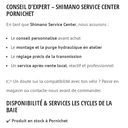
CONSEIL D’EXPERT – SHIMANO SERVICE CENTER
PORNICHET
En tant que
Shimano Service Center
, nous assurons :
Le
conseil personnalisé
avant achat
Le
montage et la purge hydraulique en atelier
Le
réglage précis de la transmission
Un
service après-vente local
, réactif et professionnel
👉 Un doute sur la compatibilité avec ton vélo ? Passe en
magasin ou contacte-nous avant de commander.
DISPONIBILITÉ & SERVICES LES CYCLES DE LA
BAIE
✔️
Produit en stock à Pornichet