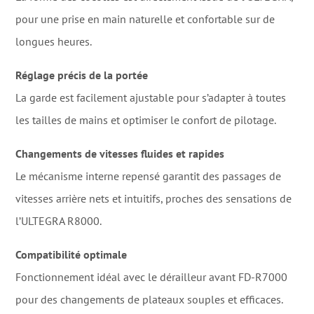
pour une prise en main naturelle et confortable sur de
longues heures.
Réglage précis de la portée
La garde est facilement ajustable pour s’adapter à toutes
les tailles de mains et optimiser le confort de pilotage.
Changements de vitesses fluides et rapides
Le mécanisme interne repensé garantit des passages de
vitesses arrière nets et intuitifs, proches des sensations de
l’ULTEGRA R8000.
Compatibilité optimale
Fonctionnement idéal avec le dérailleur avant FD-R7000
pour des changements de plateaux souples et efficaces.