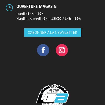
OUVERTURE MAGASIN
}
Lundi :
14h – 19h
Mardi au samedi :
9h – 12h30 / 14h – 19h
S'ABONNER À LA NEWSLETTER