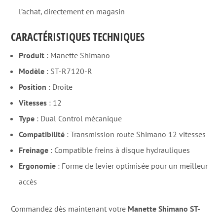
l’achat, directement en magasin
CARACTÉRISTIQUES TECHNIQUES
Produit
: Manette Shimano
Modèle
: ST-R7120-R
Position
: Droite
Vitesses
: 12
Type
: Dual Control mécanique
Compatibilité
: Transmission route Shimano 12 vitesses
Freinage
: Compatible freins à disque hydrauliques
Ergonomie
: Forme de levier optimisée pour un meilleur
accès
Commandez dès maintenant votre
Manette Shimano ST-