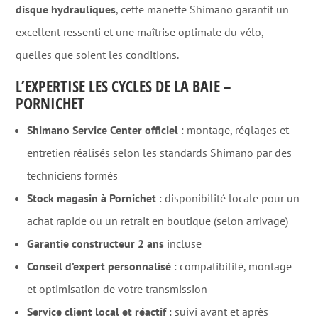
disque hydrauliques
, cette manette Shimano garantit un
excellent ressenti et une maîtrise optimale du vélo,
quelles que soient les conditions.
L’EXPERTISE LES CYCLES DE LA BAIE –
PORNICHET
Shimano Service Center officiel
: montage, réglages et
entretien réalisés selon les standards Shimano par des
techniciens formés
Stock magasin à Pornichet
: disponibilité locale pour un
achat rapide ou un retrait en boutique (selon arrivage)
Garantie constructeur 2 ans
incluse
Conseil d’expert personnalisé
: compatibilité, montage
et optimisation de votre transmission
Service client local et réactif
: suivi avant et après