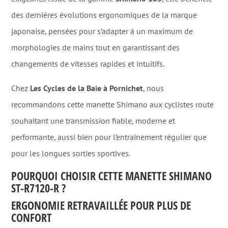
des dernières évolutions ergonomiques de la marque
japonaise, pensées pour s’adapter à un maximum de
morphologies de mains tout en garantissant des
changements de vitesses rapides et intuitifs.
Chez
Les Cycles de la Baie à Pornichet
, nous
recommandons cette manette Shimano aux cyclistes route
souhaitant une transmission fiable, moderne et
performante, aussi bien pour l’entraînement régulier que
pour les longues sorties sportives.
POURQUOI CHOISIR CETTE MANETTE SHIMANO
ST-R7120-R ?
ERGONOMIE RETRAVAILLÉE POUR PLUS DE
CONFORT