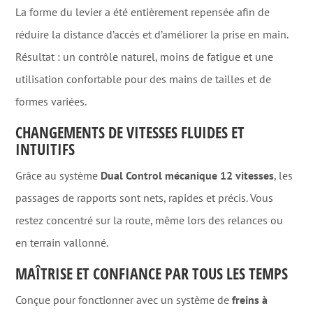
La forme du levier a été entièrement repensée afin de
réduire la distance d’accès et d’améliorer la prise en main.
Résultat : un contrôle naturel, moins de fatigue et une
utilisation confortable pour des mains de tailles et de
formes variées.
CHANGEMENTS DE VITESSES FLUIDES ET
INTUITIFS
Grâce au système
Dual Control mécanique 12 vitesses
, les
passages de rapports sont nets, rapides et précis. Vous
restez concentré sur la route, même lors des relances ou
en terrain vallonné.
MAÎTRISE ET CONFIANCE PAR TOUS LES TEMPS
Conçue pour fonctionner avec un système de
freins à