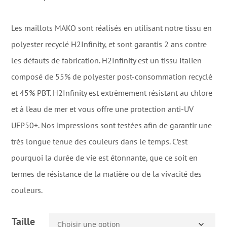
Les maillots MAKO sont réalisés en utilisant notre tissu en
polyester recyclé H2Infinity, et sont garantis 2 ans contre
les défauts de fabrication. H2Infinity est un tissu Italien
composé de 55% de polyester post-consommation recyclé
et 45% PBT. H2Infinity est extrêmement résistant au chlore
et à l’eau de mer et vous offre une protection anti-UV
UFP50+. Nos impressions sont testées afin de garantir une
très longue tenue des couleurs dans le temps. C’est
pourquoi la durée de vie est étonnante, que ce soit en
termes de résistance de la matière ou de la vivacité des
couleurs.
Taille