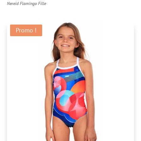
Nereid Flamingo Fille
Promo !