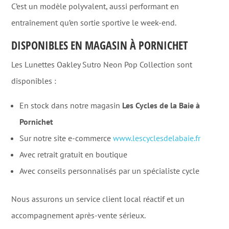
C’est un modèle polyvalent, aussi performant en
entraînement qu’en sortie sportive le week-end.
DISPONIBLES EN MAGASIN À PORNICHET
Les Lunettes Oakley Sutro Neon Pop Collection sont
disponibles :
En stock dans notre magasin
Les Cycles de la Baie à
Pornichet
Sur notre site e-commerce
www.lescyclesdelabaie.fr
Avec retrait gratuit en boutique
Avec conseils personnalisés par un spécialiste cycle
Nous assurons un service client local réactif et un
accompagnement après-vente sérieux.