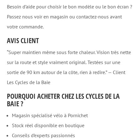
Besoin d’aide pour choisir le bon modèle ou le bon écran ?
Passez nous voir en magasin ou contactez-nous avant
votre commande.
AVIS CLIENT
“Super maintien même sous forte chaleur. Vision très nette
sur la route et style vraiment original. Testées sur une
sortie de 90 km autour de la côte, rien à redire.” — Client
Les Cycles de la Baie
POURQUOI ACHETER CHEZ LES CYCLES DE LA
BAIE ?
Magasin spécialisé vélo à Pornichet
Stock réel disponible en boutique
Conseils d’experts passionnés