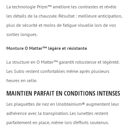
La technologie Prizm™ améliore les contrastes et révèle
les détails de la chaussée. Résultat : meilleure anticipation,
plus de sécurité et moins de fatigue visuelle lors de vos
sorties longues.
Monture O Matter™ légère et résistante
La structure en O Matter™ garantit robustesse et légèreté.
Les Sutro restent confortables même après plusieurs
heures en selle.
MAINTIEN PARFAIT EN CONDITIONS INTENSES
Les plaquettes de nez en Unobtainium® augmentent leur
adhérence avec la transpiration. Les lunettes restent
parfaitement en place, même lors d’efforts soutenus.