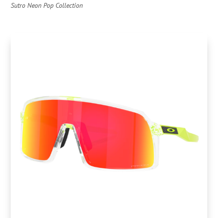
Sutro Neon Pop Collection