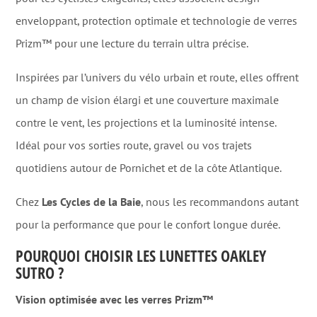
enveloppant, protection optimale et technologie de verres
Prizm™ pour une lecture du terrain ultra précise.
Inspirées par l’univers du vélo urbain et route, elles offrent
un champ de vision élargi et une couverture maximale
contre le vent, les projections et la luminosité intense.
Idéal pour vos sorties route, gravel ou vos trajets
quotidiens autour de Pornichet et de la côte Atlantique.
Chez
Les Cycles de la Baie
, nous les recommandons autant
pour la performance que pour le confort longue durée.
POURQUOI CHOISIR LES LUNETTES OAKLEY
SUTRO ?
Vision optimisée avec les verres Prizm™