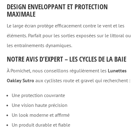
DESIGN ENVELOPPANT ET PROTECTION
MAXIMALE
Le large écran protège efficacement contre le vent et les
éléments. Parfait pour les sorties exposées sur le littoral ou
les entraînements dynamiques.
NOTRE AVIS D’EXPERT – LES CYCLES DE LA BAIE
À Pornichet, nous conseillons régulièrement les
Lunettes
Oakley Sutro
aux cyclistes route et gravel qui recherchent :
Une protection couvrante
Une vision haute précision
Un look moderne et affirmé
Un produit durable et fiable