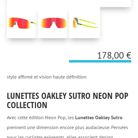
178,00
€
style affirmé et vision haute définition
LUNETTES OAKLEY SUTRO NEON POP
COLLECTION
Avec cette édition Neon Pop, les
Lunettes Oakley Sutro
prennent une dimension encore plus audacieuse. Pensées
pour les cyclistes exigeants, elles associent design