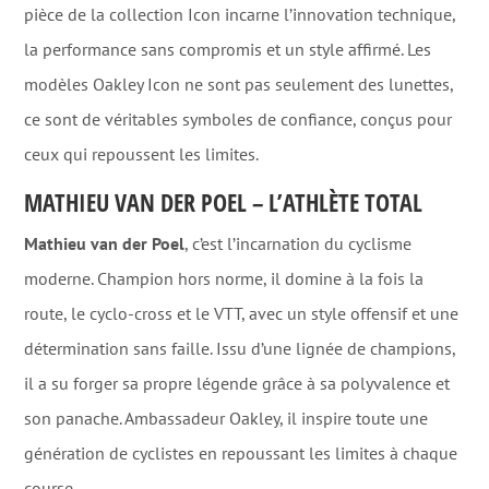
pièce de la collection Icon incarne l’innovation technique,
la performance sans compromis et un style affirmé. Les
modèles Oakley Icon ne sont pas seulement des lunettes,
ce sont de véritables symboles de confiance, conçus pour
ceux qui repoussent les limites.
MATHIEU VAN DER POEL – L’ATHLÈTE TOTAL
Mathieu van der Poel
, c’est l’incarnation du cyclisme
moderne. Champion hors norme, il domine à la fois la
route, le cyclo-cross et le VTT, avec un style offensif et une
détermination sans faille. Issu d’une lignée de champions,
il a su forger sa propre légende grâce à sa polyvalence et
son panache. Ambassadeur Oakley, il inspire toute une
génération de cyclistes en repoussant les limites à chaque
course.