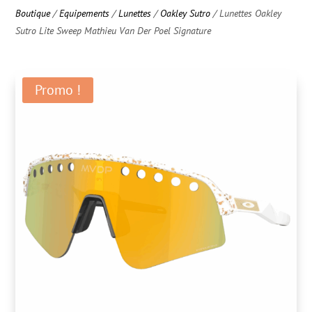
Boutique
/
Equipements
/
Lunettes
/
Oakley Sutro
/ Lunettes Oakley
Sutro Lite Sweep Mathieu Van Der Poel Signature
Promo !