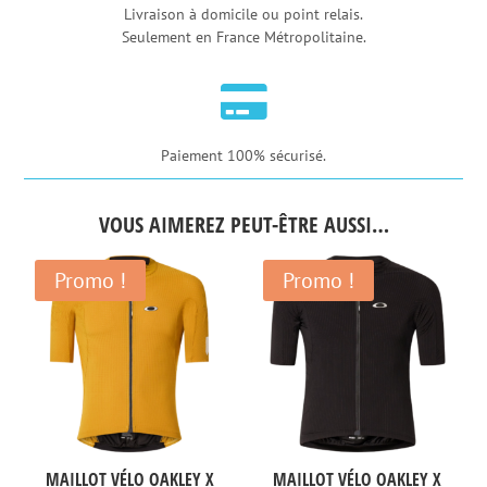
Livraison à domicile ou point relais.
Seulement en France Métropolitaine.

Paiement 100% sécurisé.
VOUS AIMEREZ PEUT-ÊTRE AUSSI…
Promo !
Promo !
MAILLOT VÉLO OAKLEY X
MAILLOT VÉLO OAKLEY X