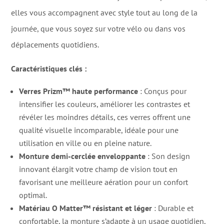
elles vous accompagnent avec style tout au long de la
journée, que vous soyez sur votre vélo ou dans vos
déplacements quotidiens.
Caractéristiques clés :
Verres Prizm™ haute performance
: Conçus pour
intensifier les couleurs, améliorer les contrastes et
révéler les moindres détails, ces verres offrent une
qualité visuelle incomparable, idéale pour une
utilisation en ville ou en pleine nature.
Monture demi-cerclée enveloppante
: Son design
innovant élargit votre champ de vision tout en
favorisant une meilleure aération pour un confort
optimal.
Matériau O Matter™ résistant et léger
: Durable et
confortable, la monture s’adapte à un usage quotidien,