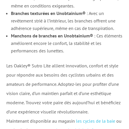
même en conditions exigeantes.
Branches texturées en Unobtainium®
: Avec un
revêtement strié à l’intérieur, les branches offrent une
adhérence supérieure, même en cas de transpiration.
Manchons de branches en Unobtainium®
: Ces éléments
améliorent encore le confort, la stabilité et les
performances des lunettes.
Les Oakley® Sutro Lite allient innovation, confort et style
pour répondre aux besoins des cyclistes urbains et des
amateurs de performance. Adoptez-les pour profiter d’une
vision claire, d’un maintien parfait et d’une esthétique
moderne. Trouvez votre paire dès aujourd’hui et bénéficiez
d’une expérience visuelle révolutionnaire.
Maintenant disponible au magasin
les cycles de la baie
ou