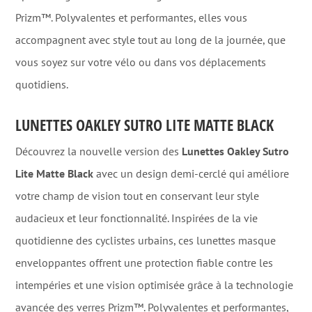
Prizm™. Polyvalentes et performantes, elles vous
accompagnent avec style tout au long de la journée, que
vous soyez sur votre vélo ou dans vos déplacements
quotidiens.
LUNETTES OAKLEY SUTRO LITE MATTE BLACK
Découvrez la nouvelle version des
Lunettes Oakley Sutro
Lite Matte Black
avec un design demi-cerclé qui améliore
votre champ de vision tout en conservant leur style
audacieux et leur fonctionnalité. Inspirées de la vie
quotidienne des cyclistes urbains, ces lunettes masque
enveloppantes offrent une protection fiable contre les
intempéries et une vision optimisée grâce à la technologie
avancée des verres Prizm™. Polyvalentes et performantes,