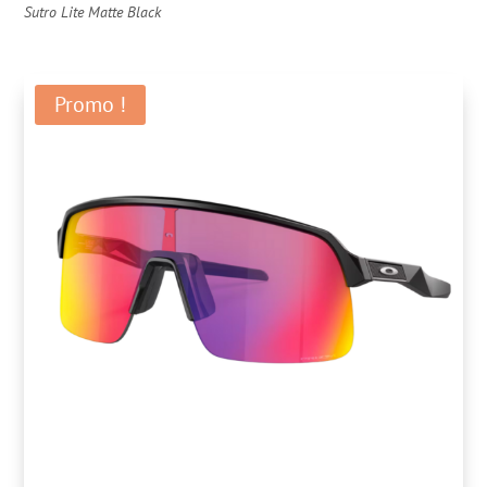
Sutro Lite Matte Black
Promo !