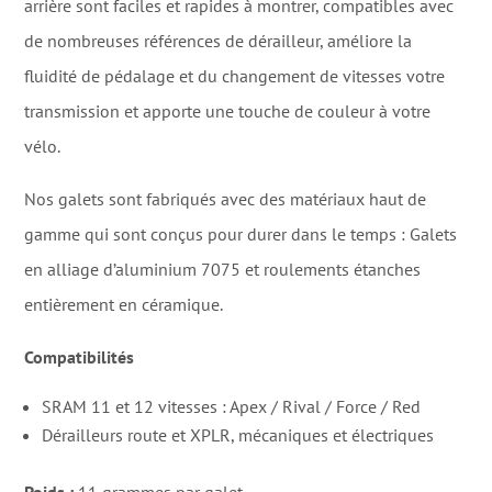
arrière sont faciles et rapides à montrer, compatibles avec
de nombreuses références de dérailleur, améliore la
fluidité de pédalage et du changement de vitesses votre
transmission et apporte une touche de couleur à votre
vélo.
Nos galets sont fabriqués avec des matériaux haut de
gamme qui sont conçus pour durer dans le temps : Galets
en alliage d’aluminium 7075 et roulements étanches
entièrement en céramique.
Compatibilités
SRAM 11 et 12 vitesses : Apex / Rival / Force / Red
Dérailleurs route et XPLR, mécaniques et électriques