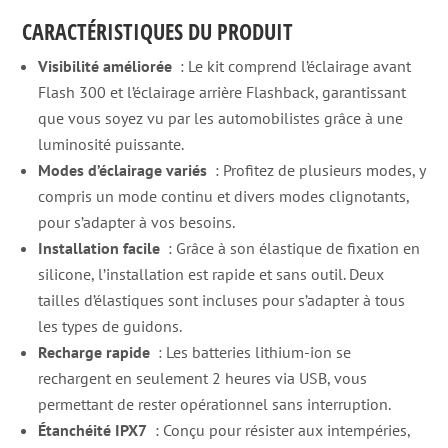
CARACTÉRISTIQUES DU PRODUIT
Visibilité améliorée
: Le kit comprend l’éclairage avant
Flash 300 et l’éclairage arrière Flashback, garantissant
que vous soyez vu par les automobilistes grâce à une
luminosité puissante.
Modes d’éclairage variés
: Profitez de plusieurs modes, y
compris un mode continu et divers modes clignotants,
pour s’adapter à vos besoins.
Installation facile
: Grâce à son élastique de fixation en
silicone, l’installation est rapide et sans outil. Deux
tailles d’élastiques sont incluses pour s’adapter à tous
les types de guidons.
Recharge rapide
: Les batteries lithium-ion se
rechargent en seulement 2 heures via USB, vous
permettant de rester opérationnel sans interruption.
Étanchéité IPX7
: Conçu pour résister aux intempéries,