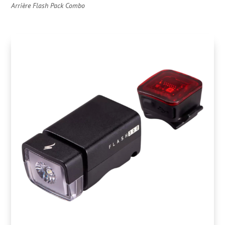
Arrière Flash Pack Combo