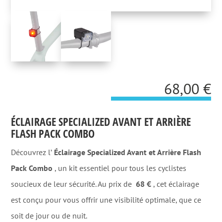
68,00
€
ÉCLAIRAGE SPECIALIZED AVANT ET ARRIÈRE
FLASH PACK COMBO
Découvrez l’
Éclairage Specialized Avant et Arrière Flash
Pack Combo
, un kit essentiel pour tous les cyclistes
soucieux de leur sécurité. Au prix de
68 €
, cet éclairage
est conçu pour vous offrir une visibilité optimale, que ce
soit de jour ou de nuit.