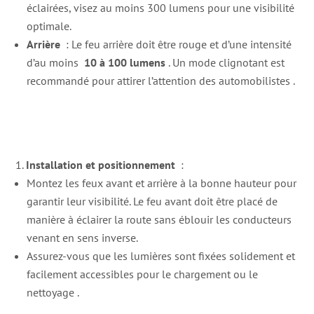
éclairées, visez au moins 300 lumens pour une visibilité
optimale.
Arrière
: Le feu arrière doit être rouge et d’une intensité
d’au moins
10 à 100 lumens
. Un mode clignotant est
recommandé pour attirer l’attention des automobilistes
.
Installation et positionnement
:
Montez les feux avant et arrière à la bonne hauteur pour
garantir leur visibilité. Le feu avant doit être placé de
manière à éclairer la route sans éblouir les conducteurs
venant en sens inverse.
Assurez-vous que les lumières sont fixées solidement et
facilement accessibles pour le chargement ou le
nettoyage
.