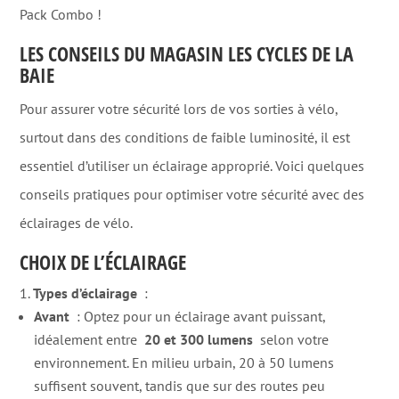
Pack Combo !
LES CONSEILS DU MAGASIN LES CYCLES DE LA
BAIE
Pour assurer votre sécurité lors de vos sorties à vélo,
surtout dans des conditions de faible luminosité, il est
essentiel d’utiliser un éclairage approprié. Voici quelques
conseils pratiques pour optimiser votre sécurité avec des
éclairages de vélo.
CHOIX DE L’ÉCLAIRAGE
Types d’éclairage
:
Avant
: Optez pour un éclairage avant puissant,
idéalement entre
20 et 300 lumens
selon votre
environnement. En milieu urbain, 20 à 50 lumens
suffisent souvent, tandis que sur des routes peu