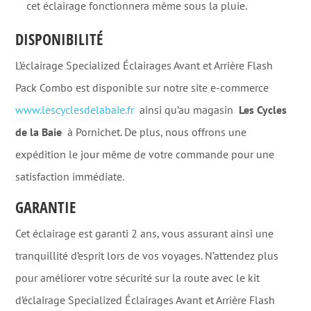
cet éclairage fonctionnera même sous la pluie.
DISPONIBILITÉ
L’éclairage Specialized Éclairages Avant et Arrière Flash
Pack Combo est disponible sur notre site e-commerce
www.lescyclesdelabaie.fr
ainsi qu’au magasin
Les Cycles
de la Baie
à Pornichet. De plus, nous offrons une
expédition le jour même de votre commande pour une
satisfaction immédiate.
GARANTIE
Cet éclairage est garanti 2 ans, vous assurant ainsi une
tranquillité d’esprit lors de vos voyages. N’attendez plus
pour améliorer votre sécurité sur la route avec le kit
d’éclairage Specialized Éclairages Avant et Arrière Flash