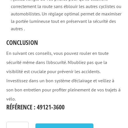
correctement la route sans éblouir les autres cyclistes ou
automobilistes. Un réglage optimal permet de maximiser
la portée lumineuse tout en préservant la sécurité des
autres
.
CONCLUSION
En suivant ces conseils, vous pouvez rouler en toute
sécurité même dans l’obscurité. N’oubliez pas que la
visibilité est cruciale pour prévenir les accidents.
Investissez dans un bon système d’éclairage et veillez à
son bon entretien pour profiter pleinement de vos trajets à
vélo.
RÉFÉRENCE
:
49121-3600
quantité