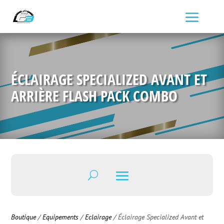
ÉCLAIRAGE SPECIALIZED AVANT ET
ARRIÈRE FLASH PACK COMBO
Boutique
/
Equipements
/
Eclairage
/ Éclairage Specialized Avant et