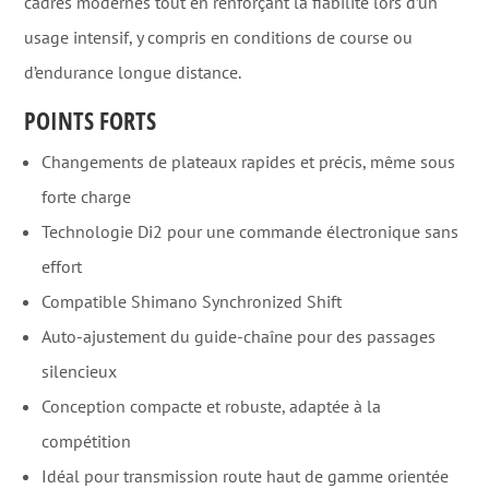
cadres modernes tout en renforçant la fiabilité lors d’un
usage intensif, y compris en conditions de course ou
d’endurance longue distance.
POINTS FORTS
Changements de plateaux rapides et précis, même sous
forte charge
Technologie Di2 pour une commande électronique sans
effort
Compatible Shimano Synchronized Shift
Auto-ajustement du guide-chaîne pour des passages
silencieux
Conception compacte et robuste, adaptée à la
compétition
Idéal pour transmission route haut de gamme orientée