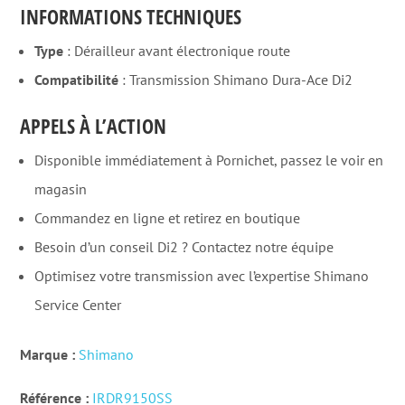
INFORMATIONS TECHNIQUES
Type
: Dérailleur avant électronique route
Compatibilité
: Transmission Shimano Dura-Ace Di2
APPELS À L’ACTION
Disponible immédiatement à Pornichet, passez le voir en
magasin
Commandez en ligne et retirez en boutique
Besoin d’un conseil Di2 ? Contactez notre équipe
Optimisez votre transmission avec l’expertise Shimano
Service Center
Marque :
Shimano
Référence :
IRDR9150SS