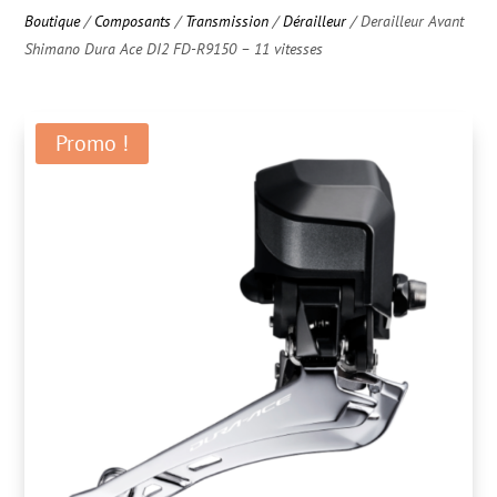
Boutique
/
Composants
/
Transmission
/
Dérailleur
/ Derailleur Avant
Shimano Dura Ace DI2 FD-R9150 – 11 vitesses
Promo !