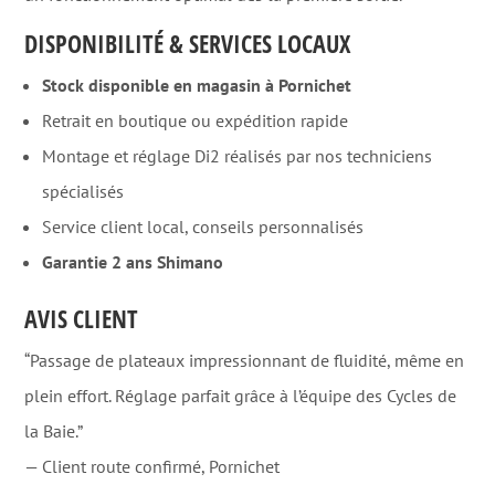
DISPONIBILITÉ & SERVICES LOCAUX
Stock disponible en magasin à Pornichet
Retrait en boutique ou expédition rapide
Montage et réglage Di2 réalisés par nos techniciens
spécialisés
Service client local, conseils personnalisés
Garantie 2 ans Shimano
AVIS CLIENT
“Passage de plateaux impressionnant de fluidité, même en
plein effort. Réglage parfait grâce à l’équipe des Cycles de
la Baie.”
— Client route confirmé, Pornichet