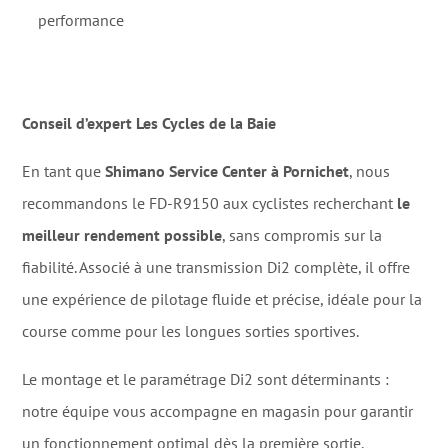
performance
Conseil d’expert Les Cycles de la Baie
En tant que
Shimano Service Center à Pornichet
, nous
recommandons le FD-R9150 aux cyclistes recherchant
le
meilleur rendement possible
, sans compromis sur la
fiabilité. Associé à une transmission Di2 complète, il offre
une expérience de pilotage fluide et précise, idéale pour la
course comme pour les longues sorties sportives.
Le montage et le paramétrage Di2 sont déterminants :
notre équipe vous accompagne en magasin pour garantir
un fonctionnement optimal dès la première sortie.