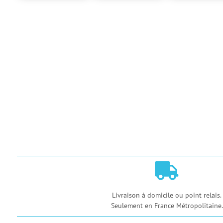

Livraison à domicile ou point relais.
Seulement en France Métropolitaine.