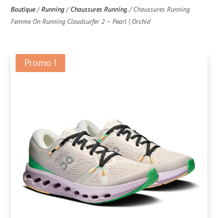
Boutique
/
Running
/
Chaussures Running
/ Chaussures Running
Femme On Running Cloudsurfer 2 – Pearl | Orchid
Promo !