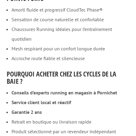
Amorti fluide et progressif CloudTec Phase®
Sensation de course naturelle et confortable
Chaussures Running idéales pour l’entraînement
quotidien
Mesh respirant pour un confort longue durée
Accroche route fiable et silencieuse
POURQUOI ACHETER CHEZ LES CYCLES DE LA
BAIE ?
Conseils d’experts running en magasin à Pornichet
Service client local et réactif
Garantie 2 ans
Retrait en boutique ou livraison rapide
Produit sélectionné par un revendeur indépendant