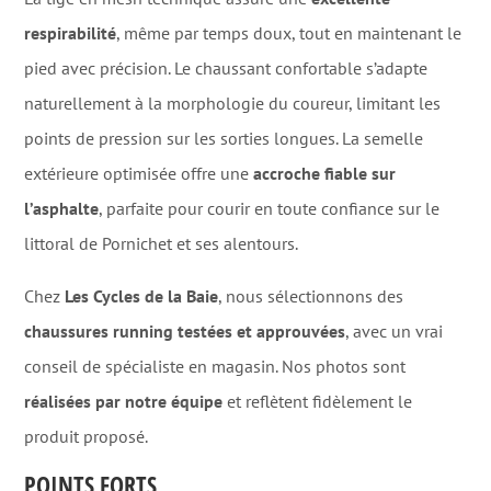
respirabilité
, même par temps doux, tout en maintenant le
pied avec précision. Le chaussant confortable s’adapte
naturellement à la morphologie du coureur, limitant les
points de pression sur les sorties longues. La semelle
extérieure optimisée offre une
accroche fiable sur
l’asphalte
, parfaite pour courir en toute confiance sur le
littoral de Pornichet et ses alentours.
Chez
Les Cycles de la Baie
, nous sélectionnons des
chaussures running testées et approuvées
, avec un vrai
conseil de spécialiste en magasin. Nos photos sont
réalisées par notre équipe
et reflètent fidèlement le
produit proposé.
POINTS FORTS