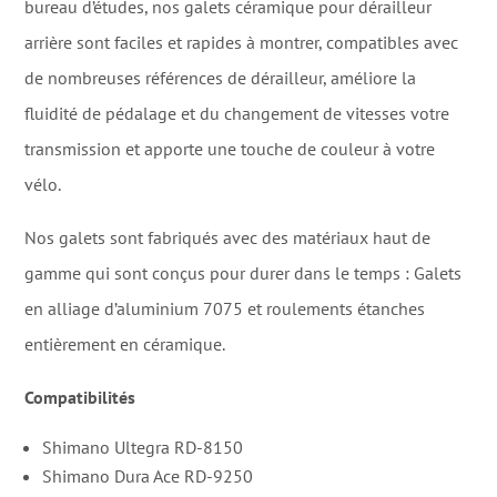
bureau d’études, nos galets céramique pour dérailleur
arrière sont faciles et rapides à montrer, compatibles avec
de nombreuses références de dérailleur, améliore la
fluidité de pédalage et du changement de vitesses votre
transmission et apporte une touche de couleur à votre
vélo.
Nos galets sont fabriqués avec des matériaux haut de
gamme qui sont conçus pour durer dans le temps : Galets
en alliage d’aluminium 7075 et roulements étanches
entièrement en céramique.
Compatibilités
Shimano Ultegra RD-8150
Shimano Dura Ace RD-9250