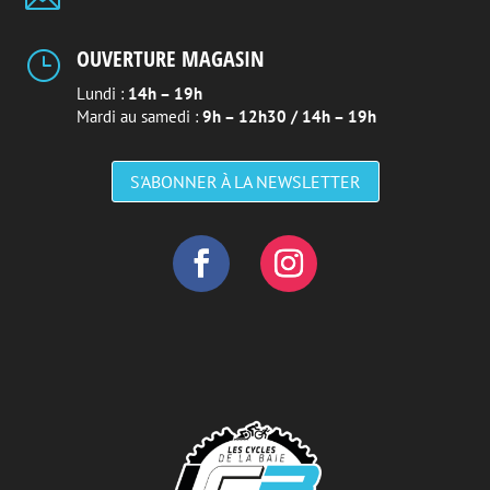
OUVERTURE MAGASIN
}
Lundi :
14h – 19h
Mardi au samedi :
9h – 12h30 / 14h – 19h
S'ABONNER À LA NEWSLETTER