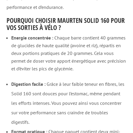
performance et d’endurance.
POURQUOI CHOISIR MAURTEN SOLID 160 POUR
VOS SORTIES À VÉLO ?
Energie concentrée :
Chaque barre contient 40 grammes
de glucides de haute qualité (avoine et riz), répartis en
deux portions pratiques de 20 grammes. Cela vous
permet de doser votre apport énergétique avec précision
et d’éviter les pics de glycémie.
Digestion facile :
Grâce à leur faible teneur en fibres, les
Solid 160 sont douces pour l’estomac, même pendant
les efforts intenses. Vous pouvez ainsi vous concentrer
sur votre performance sans craindre de troubles
digestifs.
Format pratique :
Chaque paquet contient deux mini-