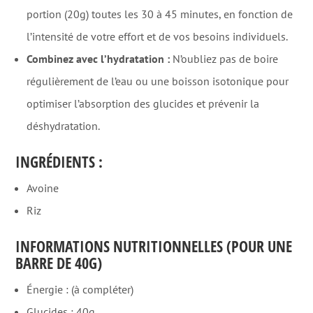
portion (20g) toutes les 30 à 45 minutes, en fonction de
l’intensité de votre effort et de vos besoins individuels.
Combinez avec l’hydratation :
N’oubliez pas de boire
régulièrement de l’eau ou une boisson isotonique pour
optimiser l’absorption des glucides et prévenir la
déshydratation.
INGRÉDIENTS :
Avoine
Riz
INFORMATIONS NUTRITIONNELLES (POUR UNE
BARRE DE 40G)
Énergie : (à compléter)
Glucides : 40g