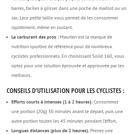
barres, faciles à glisser dans une poche de maillot ou un
sac. Leur petite taille vous permet de les consommer
rapidement, même en roulant.
Le carburant des pros :
Maurten est la marque de
nutrition sportive de référence pour de nombreux
cyclistes professionnels. En choisissant Solid 160, vous
optez pour une solution éprouvée et approuvée par les
meilleurs.
CONSEILS D’UTILISATION POUR LES CYCLISTES :
Efforts courts à intenses (1 à 2 heures):
Consommez
une portion (20g) 30 minutes avant le départ, puis une
autre portion toutes les 45 minutes pendant l’effort.
Longues distances (plus de 2 heures):
Prenez une