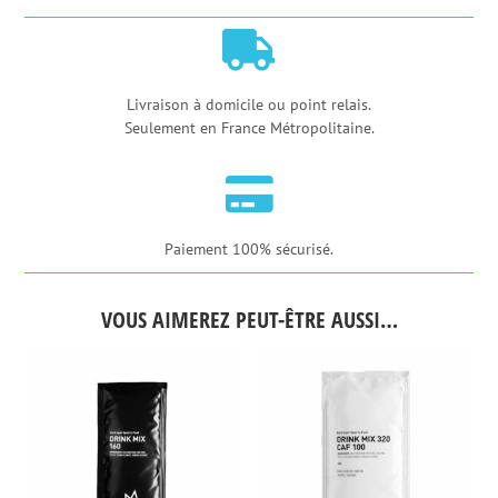

Livraison à domicile ou point relais.
Seulement en France Métropolitaine.

Paiement 100% sécurisé.
VOUS AIMEREZ PEUT-ÊTRE AUSSI…