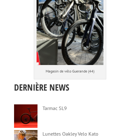
Magasin de vélo Guerande (44)
DERNIÈRE NEWS
Tarmac SL9
Lunettes Oakley Velo Kato