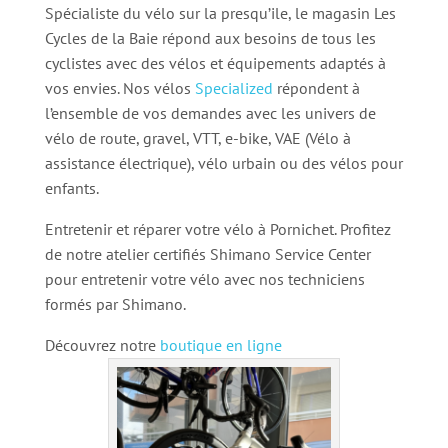
Spécialiste du vélo sur la presqu’ile, le magasin Les
Cycles de la Baie répond aux besoins de tous les
cyclistes avec des vélos et équipements adaptés à
vos envies. Nos vélos
Specialized
répondent à
l’ensemble de vos demandes avec les univers de
vélo de route, gravel, VTT, e-bike, VAE (Vélo à
assistance électrique), vélo urbain ou des vélos pour
enfants.
Entretenir et réparer votre vélo à Pornichet. Profitez
de notre atelier certifiés Shimano Service Center
pour entretenir votre vélo avec nos techniciens
formés par Shimano.
Découvrez notre
boutique en ligne