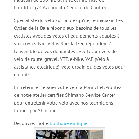
Pornichet (74 Avenue du Général de Gaulle).
Spécialiste du vélo sur la presqu’ile, le magasin Les
Cycles de la Baie répond aux besoins de tous les
cyclistes avec des vélos et équipements adaptés à
vos envies. Nos vélos Specialized répondent à
l’ensemble de vos demandes avec les univers de
vélo de route, gravel, VTT, e-bike, VAE (Vélo à
assistance électrique), vélo urbain ou des vélos pour
enfants.
Entretenir et réparer votre vélo à Pornichet. Profitez
de notre atelier certifiés Shimano Service Center
pour entretenir votre vélo avec nos techniciens
formés par Shimano.
Découvrez notre
boutique en ligne