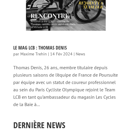
LE MAG LCB : THOMAS DENIS
par
Maxime Trehin
|
14 Fév 2024
|
News
Thomas Denis, 26 ans, membre titulaire depuis
plusieurs saisons de l’équipe de France de Poursuite
par équipe avec un statut de coureur professionnel
au sein du Paris Cycliste Olympique rejoint le Team
LCB en tant qu’ambassadeur du magasin Les Cycles
de la Baie à...
DERNIÈRE NEWS