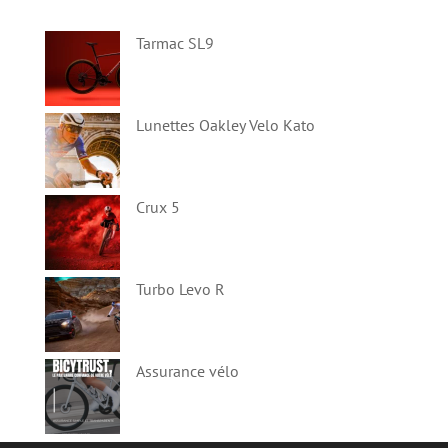
Tarmac SL9
Lunettes Oakley Velo Kato
Crux 5
Turbo Levo R
Assurance vélo