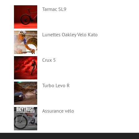
Tarmac SL9
Lunettes Oakley Velo Kato
Crux 5
Turbo Levo R
Assurance vélo