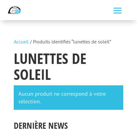
Accueil
/ Produits identifiés “lunettes de soleil”
LUNETTES DE
SOLEIL
Aucun produit ne correspond à votre
sélection.
DERNIÈRE NEWS