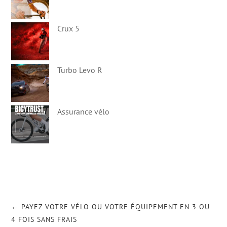
Crux 5
Turbo Levo R
Assurance vélo
←
PAYEZ VOTRE VÉLO OU VOTRE ÉQUIPEMENT EN 3 OU
4 FOIS SANS FRAIS