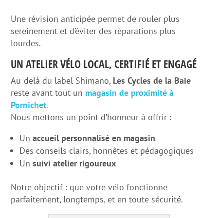
Une révision anticipée permet de rouler plus
sereinement et d’éviter des réparations plus
lourdes.
UN ATELIER VÉLO LOCAL, CERTIFIÉ ET ENGAGÉ
Au-delà du label Shimano,
Les Cycles de la Baie
reste avant tout un
magasin de proximité à
Pornichet
.
Nous mettons un point d’honneur à offrir :
Un
accueil personnalisé en magasin
Des conseils clairs, honnêtes et pédagogiques
Un
suivi atelier rigoureux
Notre objectif : que votre vélo fonctionne
parfaitement, longtemps, et en toute sécurité.