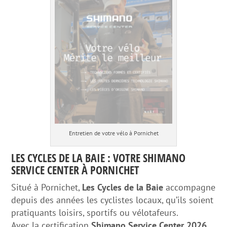
Entretien de votre vélo à Pornichet
LES CYCLES DE LA BAIE : VOTRE SHIMANO
SERVICE CENTER À PORNICHET
Situé à Pornichet,
Les Cycles de la Baie
accompagne
depuis des années les cyclistes locaux, qu’ils soient
pratiquants loisirs, sportifs ou vélotafeurs.
Avec la certification
Shimano Service Center 2026
,