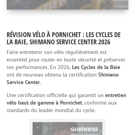
RÉVISION VÉLO À PORNICHET : LES CYCLES DE
LA BAIE, SHIMANO SERVICE CENTER 2026
Faire entretenir son vélo régulièrement est
essentiel pour rouler en toute sécurité et préserver
ses performances. En 2026,
Les Cycles de la Baie
ont de nouveau obtenu la certification
Shimano
Service Center
.
Une certification officielle qui garantit un
entretien
vélo haut de gamme à Pornichet
, conforme aux
standards du leader mondial du cycle.