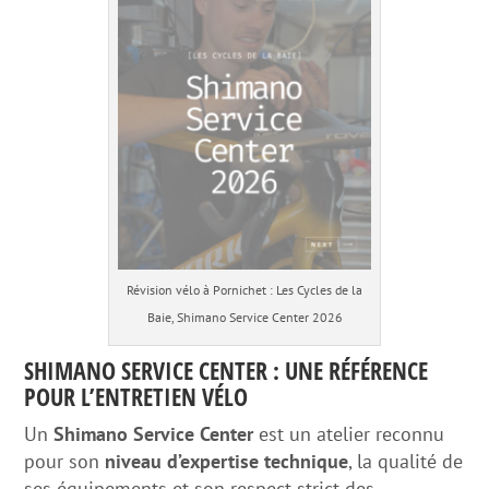
Révision vélo à Pornichet : Les Cycles de la
Baie, Shimano Service Center 2026
SHIMANO SERVICE CENTER : UNE RÉFÉRENCE
POUR L’ENTRETIEN VÉLO
Un
Shimano Service Center
est un atelier reconnu
pour son
niveau d’expertise technique
, la qualité de
ses équipements et son respect strict des