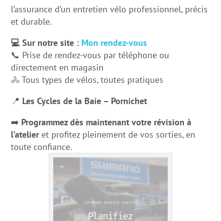
l’assurance d’un entretien vélo professionnel, précis
et durable.
💻 Sur notre site :
Mon rendez-vous
📞 Prise de rendez-vous par téléphone ou
directement en magasin
🚴 Tous types de vélos, toutes pratiques
📍
Les Cycles de la Baie – Pornichet
➡️
Programmez dès maintenant votre révision à
l’atelier
et profitez pleinement de vos sorties, en
toute confiance.