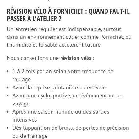
RÉVISION VÉLO À PORNICHET : QUAND FAUT-IL
PASSER À L’ATELIER ?
Un entretien régulier est indispensable, surtout
dans un environnement côtier comme Pornichet, où
l’humidité et le sable accélèrent l’usure.
Nous conseillons une
révision vélo
:
1 à 2 fois par an selon votre fréquence de
roulage
Avant la reprise printanière ou estivale
Avant une cyclosportive, un événement ou un
voyage
Après une saison humide ou des sorties
intensives
Dès l’apparition de bruits, de pertes de précision
ou de freinage