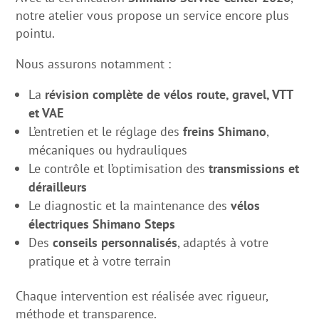
notre atelier vous propose un service encore plus
pointu.
Nous assurons notamment :
La
révision complète de vélos route, gravel, VTT
et VAE
L’entretien et le réglage des
freins Shimano
,
mécaniques ou hydrauliques
Le contrôle et l’optimisation des
transmissions et
dérailleurs
Le diagnostic et la maintenance des
vélos
électriques Shimano Steps
Des
conseils personnalisés
, adaptés à votre
pratique et à votre terrain
Chaque intervention est réalisée avec rigueur,
méthode et transparence.