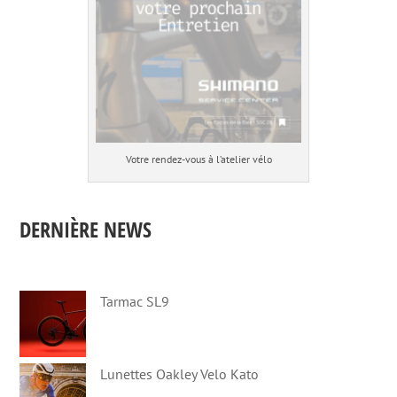
Votre rendez-vous à l’atelier vélo
DERNIÈRE NEWS
Tarmac SL9
Lunettes Oakley Velo Kato