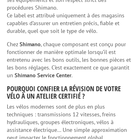
procédures Shimano.
Ce label est attribué uniquement à des magasins
capables d’assurer un entretien précis, fiable et
durable, quel que soit le type de vélo.
Chez
Shimano
, chaque composant est conçu pour
fonctionner de manière optimale lorsqu’il est
entretenu avec les bons outils, les bonnes pièces et
les bons réglages. C’est exactement ce que garantit
un
Shimano Service Center
.
POURQUOI CONFIER LA RÉVISION DE VOTRE
VÉLO À UN ATELIER CERTIFIÉ ?
Les vélos modernes sont de plus en plus
techniques : transmissions 12 vitesses, freins
hydrauliques, groupes électroniques, vélos à
assistance électrique… Une simple approximation
peut impacter le fonctionnement global.