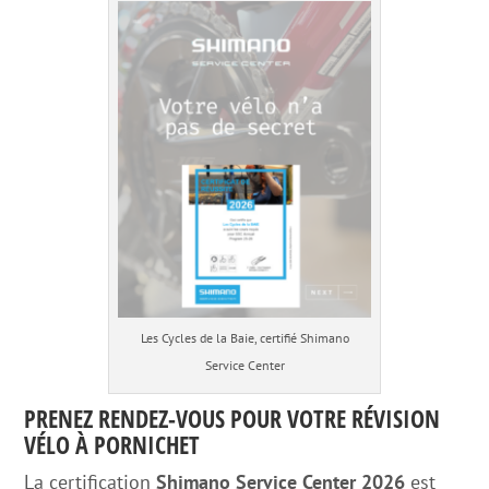
Les Cycles de la Baie, certifié Shimano
Service Center
PRENEZ RENDEZ-VOUS POUR VOTRE RÉVISION
VÉLO À PORNICHET
La certification
Shimano Service Center 2026
est