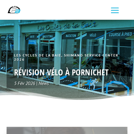
LES CYCLES DE LA BAIE, SHIMANO SERVICE CENTER
2026
RÉVISION VÉLO À PORNICHET
5 Fév 2026
|
News