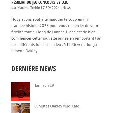
RÉSULTAT DU JEU CONCOURS BY LCB.
par
Maxime Trehin
|
7 Fév 2024
|
News
Nous avons souhaité marquer le coup en fin
d’année histoire 2023 pour vous remercier de votre
fidélité tout au long de l’année. L’idée est de bien
commencer cette nouvelle année en remportant l’un
des différents lots mis en jeu : VTT Stevens Tonga
Lunette Oakley...
DERNIÈRE NEWS
Tarmac SL9
Lunettes Oakley Velo Kato