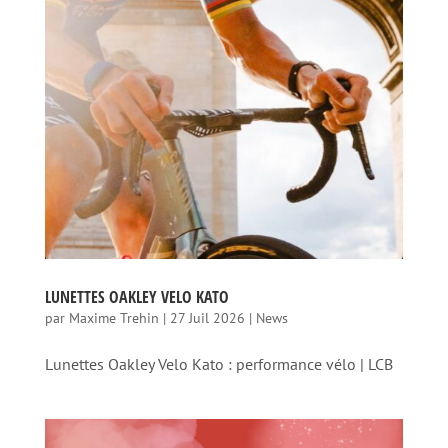
LUNETTES OAKLEY VELO KATO
par
Maxime Trehin
|
27 Juil 2026
|
News
Lunettes Oakley Velo Kato : performance vélo | LCB