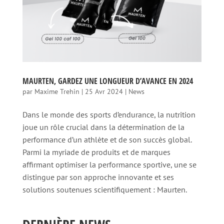
MAURTEN, GARDEZ UNE LONGUEUR D’AVANCE EN 2024
par
Maxime Trehin
|
25 Avr 2024
|
News
Dans le monde des sports d’endurance, la nutrition
joue un rôle crucial dans la détermination de la
performance d’un athlète et de son succès global.
Parmi la myriade de produits et de marques
affirmant optimiser la performance sportive, une se
distingue par son approche innovante et ses
solutions soutenues scientifiquement : Maurten.