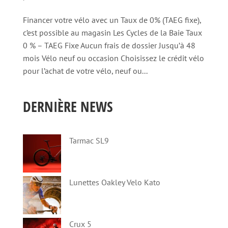
Financer votre vélo avec un Taux de 0% (TAEG fixe),
c’est possible au magasin Les Cycles de la Baie Taux
0 % – TAEG Fixe Aucun frais de dossier Jusqu’à 48
mois Vélo neuf ou occasion Choisissez le crédit vélo
pour l’achat de votre vélo, neuf ou...
DERNIÈRE NEWS
Tarmac SL9
Lunettes Oakley Velo Kato
Crux 5