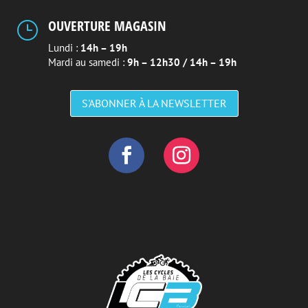
OUVERTURE MAGASIN
}
Lundi :
14h – 19h
Mardi au samedi :
9h – 12h30 / 14h – 19h
S'ABONNER À LA NEWSLETTER