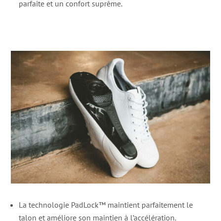
parfaite et un confort suprême.
La technologie PadLock™ maintient parfaitement le
talon et améliore son maintien à l’accélération.