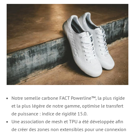
Notre semelle carbone FACT Powerline™, la plus rigide
et la plus légère de notre gamme, optimise le transfert
de puissance : indice de rigidité 15.0.
Une association de mesh et TPU a été développée afin
de créer des zones non extensibles pour une connexion