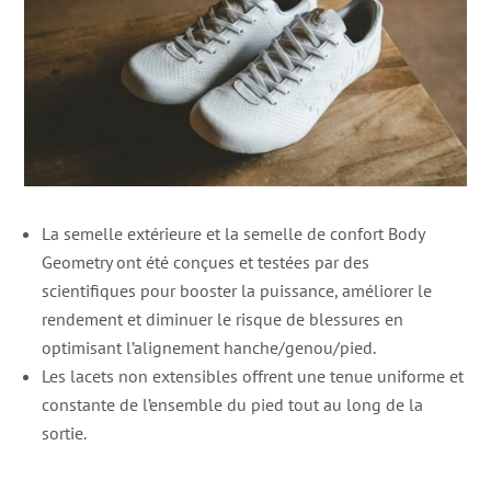
La semelle extérieure et la semelle de confort Body
Geometry ont été conçues et testées par des
scientifiques pour booster la puissance, améliorer le
rendement et diminuer le risque de blessures en
optimisant l’alignement hanche/genou/pied.
Les lacets non extensibles offrent une tenue uniforme et
constante de l’ensemble du pied tout au long de la
sortie.