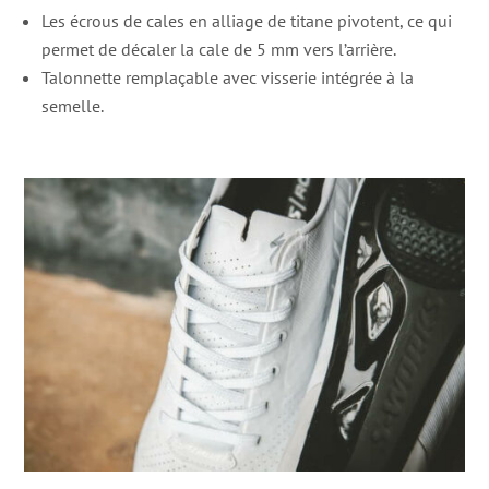
Les écrous de cales en alliage de titane pivotent, ce qui
permet de décaler la cale de 5 mm vers l’arrière.
Talonnette remplaçable avec visserie intégrée à la
semelle.