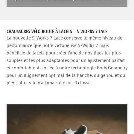
CHAUSSURES VÉLO ROUTE À LACETS – S-WORKS 7 LACE
La nouvelle S-Works 7 Lace conserve le même niveau de
performance que notre victorieuse S-Works 7 mais
bénéficie de lacets pour créer l’une de nos tiges les plus
souples et les plus adaptables pour un ajustement parfait
et confortable. Associée à notre technologie Body Geometry
pour un alignement optimal de la hanche, du genou et du
pied ; aller vite n’a jamais été aussi classe.