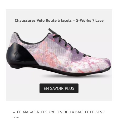
Chaussures Vélo Route à lacets – S-Works 7 Lace
EN SAVOIR PLUS
←
LE MAGASIN LES CYCLES DE LA BAIE FÊTE SES 6