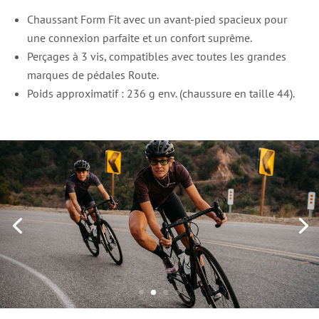
Chaussant Form Fit avec un avant-pied spacieux pour
une connexion parfaite et un confort suprême.
Perçages à 3 vis, compatibles avec toutes les grandes
marques de pédales Route.
Poids approximatif : 236 g env. (chaussure en taille 44).