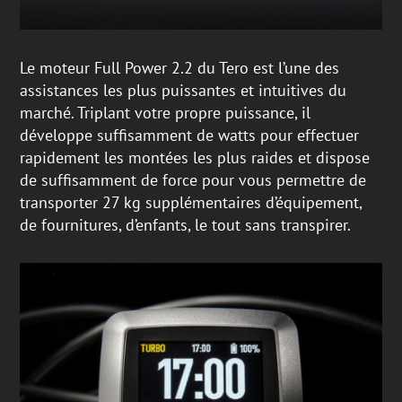
Le moteur Full Power 2.2 du Tero est l’une des
assistances les plus puissantes et intuitives du
marché. Triplant votre propre puissance, il
développe suffisamment de watts pour effectuer
rapidement les montées les plus raides et dispose
de suffisamment de force pour vous permettre de
transporter 27 kg supplémentaires d’équipement,
de fournitures, d’enfants, le tout sans transpirer.