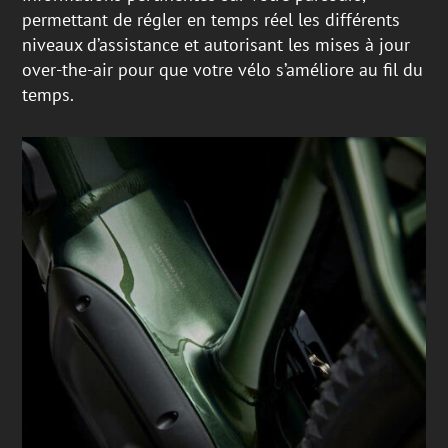
permettant de régler en temps réel les différents
niveaux d’assistance et autorisant les mises à jour
over-the-air pour que votre vélo s’améliore au fil du
temps.