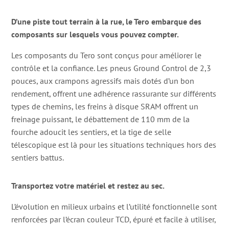
D’une piste tout terrain à la rue, le Tero embarque des
composants sur lesquels vous pouvez compter.
Les composants du Tero sont conçus pour améliorer le
contrôle et la confiance. Les pneus Ground Control de 2,3
pouces, aux crampons agressifs mais dotés d’un bon
rendement, offrent une adhérence rassurante sur différents
types de chemins, les freins à disque SRAM offrent un
freinage puissant, le débattement de 110 mm de la
fourche adoucit les sentiers, et la tige de selle
télescopique est là pour les situations techniques hors des
sentiers battus.
Transportez votre matériel et restez au sec.
L’évolution en milieux urbains et l’utilité fonctionnelle sont
renforcées par l’écran couleur TCD, épuré et facile à utiliser,