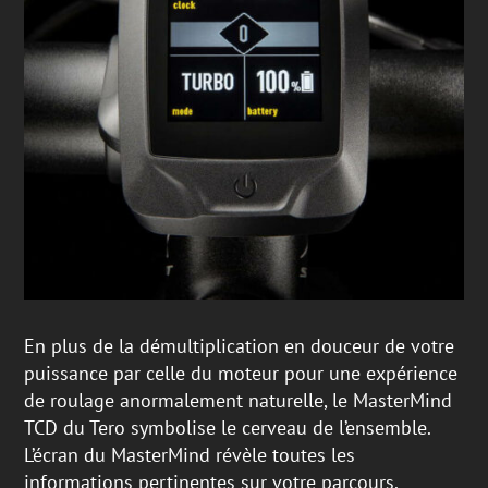
En plus de la démultiplication en douceur de votre
puissance par celle du moteur pour une expérience
de roulage anormalement naturelle, le MasterMind
TCD du Tero symbolise le cerveau de l’ensemble.
L’écran du MasterMind révèle toutes les
informations pertinentes sur votre parcours,