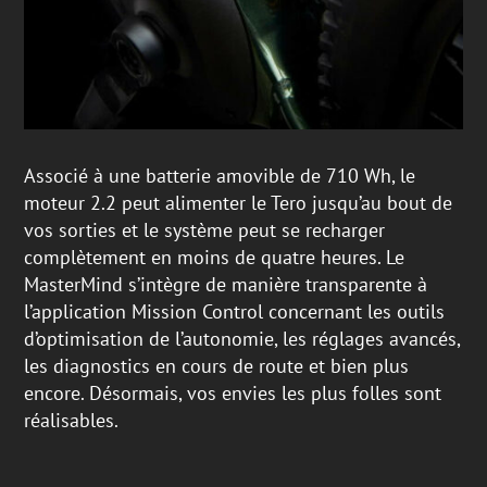
Associé à une batterie amovible de 710 Wh, le
moteur 2.2 peut alimenter le Tero jusqu’au bout de
vos sorties et le système peut se recharger
complètement en moins de quatre heures. Le
MasterMind s’intègre de manière transparente à
l’application Mission Control concernant les outils
d’optimisation de l’autonomie, les réglages avancés,
les diagnostics en cours de route et bien plus
encore. Désormais, vos envies les plus folles sont
réalisables.