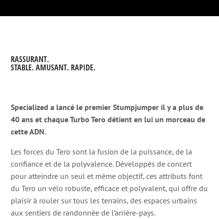
RASSURANT.
STABLE. AMUSANT. RAPIDE.
Specialized a lancé le premier Stumpjumper il y a plus de
40 ans et chaque Turbo Tero détient en lui un morceau de
cette ADN.
Les forces du Tero sont la fusion de la puissance, de la
confiance et de la polyvalence. Développés de concert
pour atteindre un seul et même objectif, ces attributs font
du Tero un vélo robuste, efficace et polyvalent, qui offre du
plaisir à rouler sur tous les terrains, des espaces urbains
aux sentiers de randonnée de l’arrière-pays.