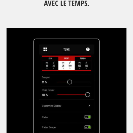
AVEC LE TEMPS.