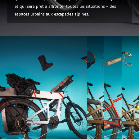
et qui sera prêt à affronter toutes les situations – des
espaces urbains aux escapades alpines.