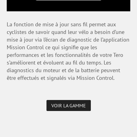
La fonction de mise à jour sans fil permet aux
cyclistes de savoir quand leur vélo a besoin d’une
mise à jour via l’écran de diagnostic de l’application
Mission Control ce qui signifie que les
performances et les fonctionnalités de votre Tero
s’améliorent et évoluent au fil du temps. Les
diagnostics du moteur et de la batterie peuvent
être effectués et signalés via Mission Control.
VOIR LA GAMME