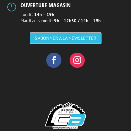
OUVERTURE MAGASIN
}
Lundi :
14h – 19h
Mardi au samedi :
9h – 12h30 / 14h – 19h
S'ABONNER À LA NEWSLETTER