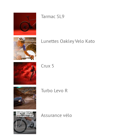
Tarmac SL9
Lunettes Oakley Velo Kato
Crux 5
Turbo Levo R
Assurance vélo