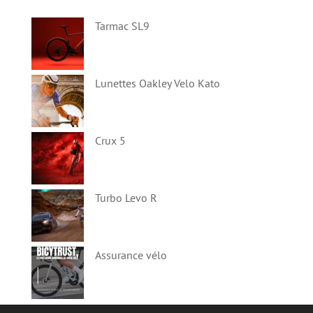
Tarmac SL9
Lunettes Oakley Velo Kato
Crux 5
Turbo Levo R
Assurance vélo