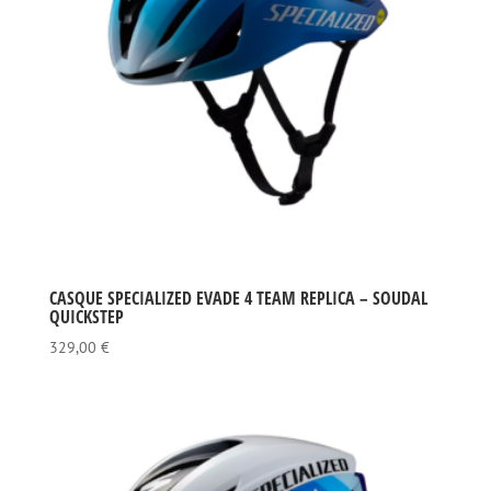
CASQUE SPECIALIZED EVADE 4 TEAM REPLICA – SOUDAL
QUICKSTEP
329,00
€