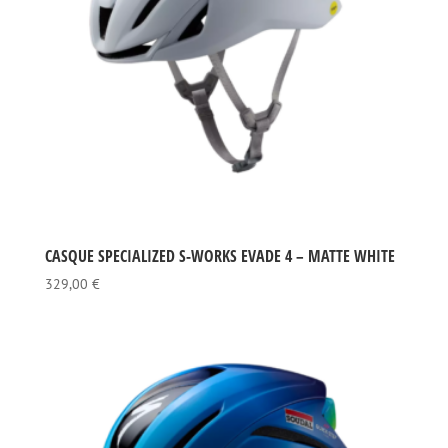
CASQUE SPECIALIZED S-WORKS EVADE 4 – MATTE WHITE
329,00
€