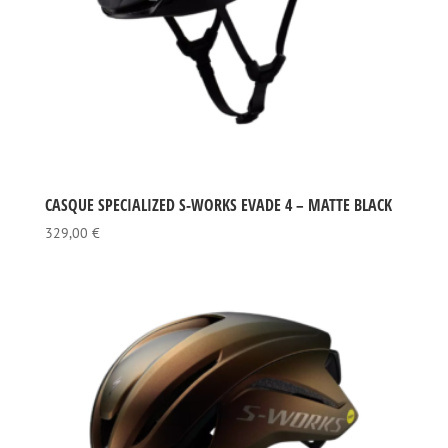
CASQUE SPECIALIZED S-WORKS EVADE 4 – MATTE BLACK
329,00
€