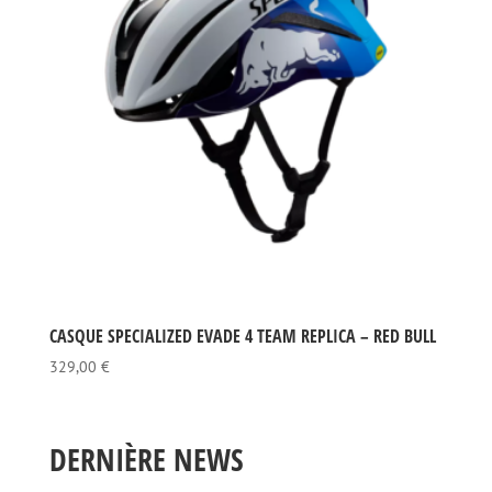
CASQUE SPECIALIZED EVADE 4 TEAM REPLICA – RED BULL
329,00
€
DERNIÈRE NEWS