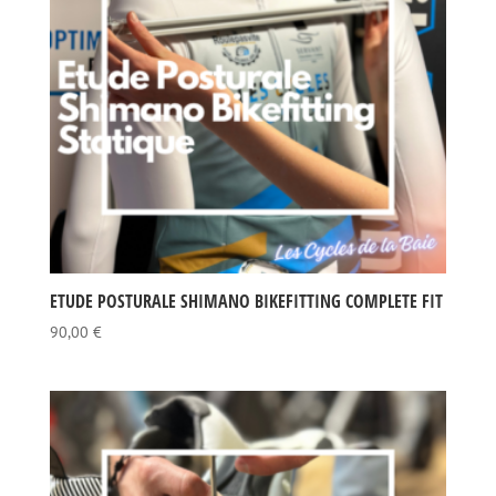
ETUDE POSTURALE SHIMANO BIKEFITTING COMPLETE FIT
90,00
€