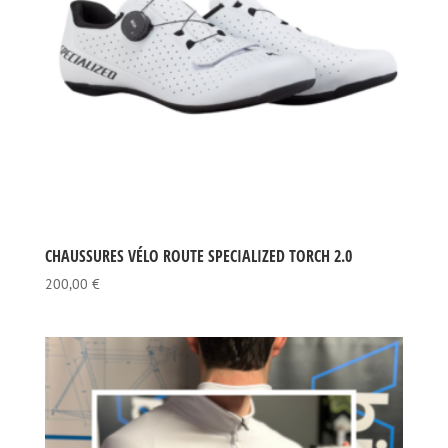
CHAUSSURES VÉLO ROUTE SPECIALIZED TORCH 2.0
200,00
€