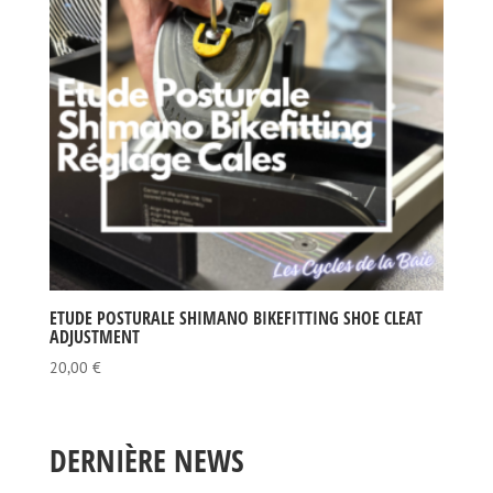
ETUDE POSTURALE SHIMANO BIKEFITTING SHOE CLEAT
ADJUSTMENT
20,00
€
DERNIÈRE NEWS