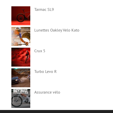
Tarmac SL9
Lunettes Oakley Velo Kato
Crux 5
Turbo Levo R
Assurance vélo