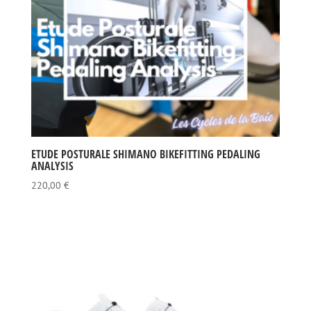
ETUDE POSTURALE SHIMANO BIKEFITTING PEDALING
ANALYSIS
220,00
€