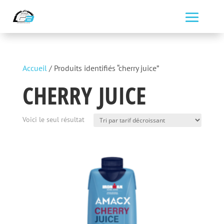
Accueil
/ Produits identifiés “cherry juice”
CHERRY JUICE
Voici le seul résultat