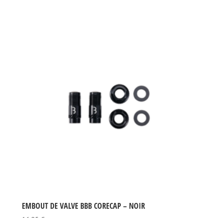
EMBOUT DE VALVE BBB CORECAP – NOIR