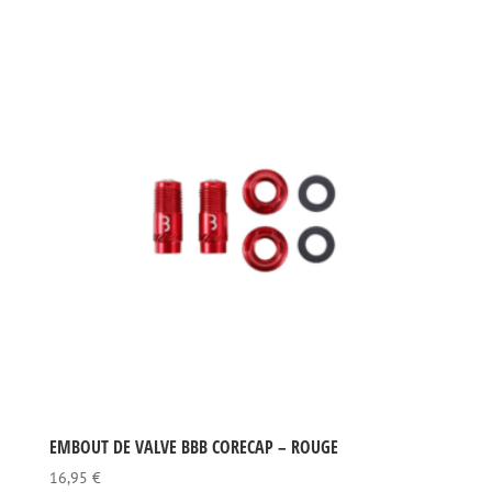
EMBOUT DE VALVE BBB CORECAP – ROUGE
16,95
€