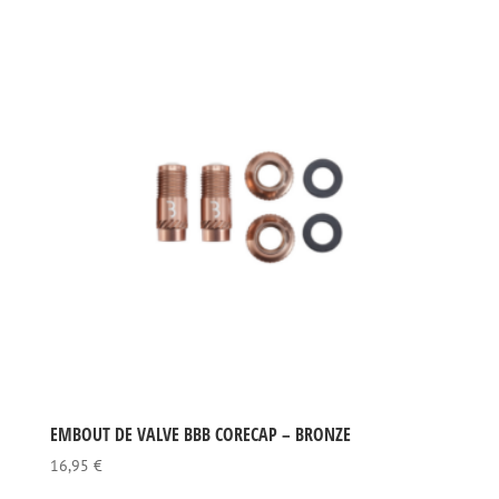
EMBOUT DE VALVE BBB CORECAP – BRONZE
16,95
€