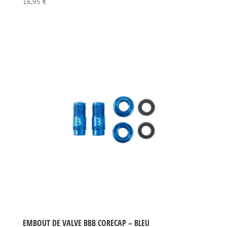
16,95
€
EMBOUT DE VALVE BBB CORECAP – BLEU