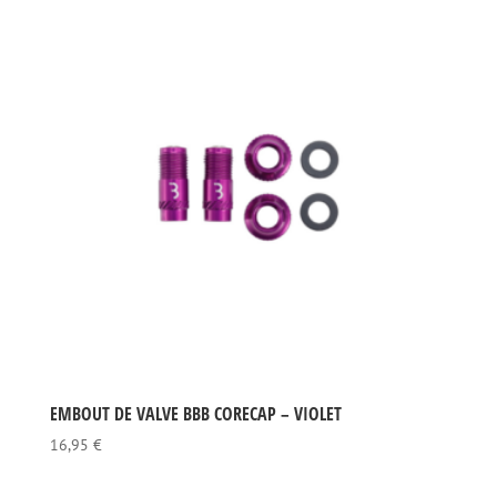
EMBOUT DE VALVE BBB CORECAP – VIOLET
16,95
€